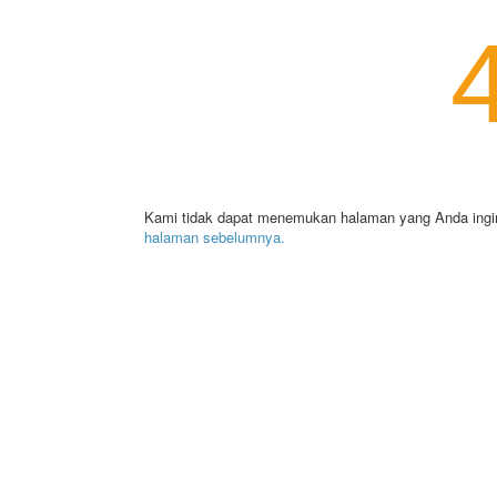
Kami tidak dapat menemukan halaman yang Anda ingi
halaman sebelumnya.