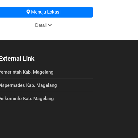
Menuju Lokasi
Detail
External Link
emerintah Kab. Magelang
ispermades Kab. Magelang
iskominfo Kab. Magelang