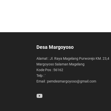
Desa Margoyoso
Alamat : Jl. Raya Magelang Purworejo KM. 23,4
Margoyoso Salaman Magelang
Kode Pos : 56162
Telp : '
Email : pemdesmargoyoso@gmail.com