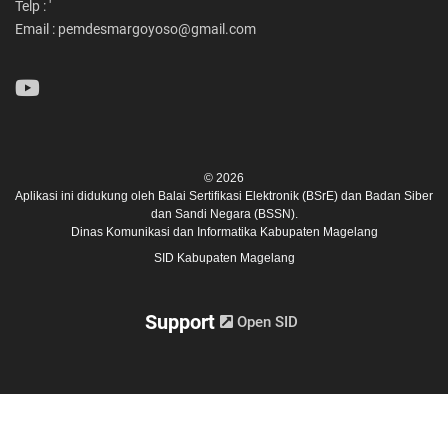
Telp : '
Email : pemdesmargoyoso@gmail.com
© 2026
Aplikasi ini didukung oleh
Balai Sertifikasi Elektronik (BSrE)
dan
Badan Siber
dan Sandi Negara (BSSN).
Dinas Komunikasi dan Informatika Kabupaten Magelang
SID Kabupaten Magelang
Support
Open SID