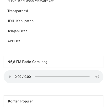
Survei Kepuasan Masyarakat
Transparansi
JDIH Kabupaten
Jelajah Desa
APBDes
96,8 FM Radio Gemilang
Konten Populer