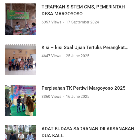
TERAPKAN SISTEM CMS, PEMERINTAH
DESA MARGOYOSO...
6957 Views
-
17 September 2024
Kisi – kisi Soal Ujian Tertulis Perangkat...
4647 Views
-
25 June 2025
Perpisahan TK Pertiwi Margoyoso 2025
3360 Views
-
16 June 2025
ADAT BUDAYA SADRANAN DILAKSANAKAN
DUA KALI...