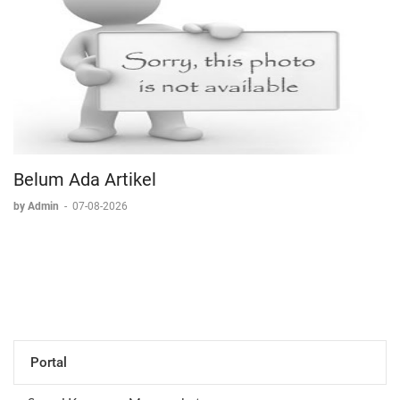
Belum Ada Artikel
by Admin
-
07-08-2026
Portal