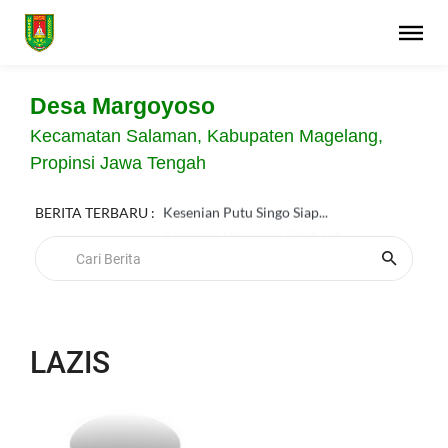
Desa Margoyoso
Kecamatan Salaman, Kabupaten Magelang,
Propinsi Jawa Tengah
BERITA TERBARU :
Kesenian Putu Singo Siap...
LAZIS