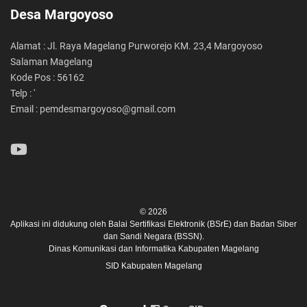
Desa Margoyoso
Alamat : Jl. Raya Magelang Purworejo KM. 23,4 Margoyoso
Salaman Magelang
Kode Pos : 56162
Telp : '
Email : pemdesmargoyoso@gmail.com
© 2026
Aplikasi ini didukung oleh
Balai Sertifikasi Elektronik (BSrE)
dan
Badan Siber
dan Sandi Negara (BSSN).
Dinas Komunikasi dan Informatika Kabupaten Magelang
SID Kabupaten Magelang