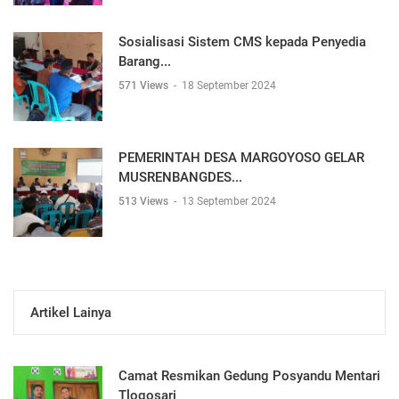
Sosialisasi Sistem CMS kepada Penyedia
Barang...
571 Views
-
18 September 2024
PEMERINTAH DESA MARGOYOSO GELAR
MUSRENBANGDES...
513 Views
-
13 September 2024
Artikel Lainya
Camat Resmikan Gedung Posyandu Mentari
Tlogosari