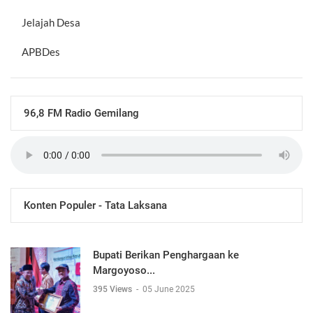
Jelajah Desa
APBDes
96,8 FM Radio Gemilang
Konten Populer - Tata Laksana
Bupati Berikan Penghargaan ke
Margoyoso...
395 Views
-
05 June 2025