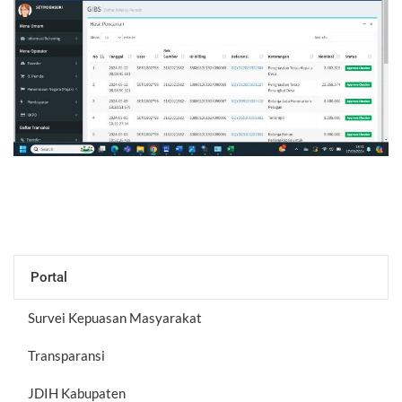
Portal
Survei Kepuasan Masyarakat
Transparansi
JDIH Kabupaten