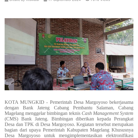
KOTA MUNGKID - Pemerintah Desa Margoyoso bekerjasama
dengan Bank Jateng Cabang Pembantu Salaman, Cabang
Magelang menggelar bimbingan teknis
Cash Management System
(CMS) Bank Jateng. Bimbingan diberikan kepada Perangkat
Desa dan TPK di Desa Margoyoso. Kegiatan tersebut merupakan
bagian dari upaya Pemerintah Kabupaten Magelang Khususnya
Desa Margoyoso untuk mengimplementasikan elektronifikasi