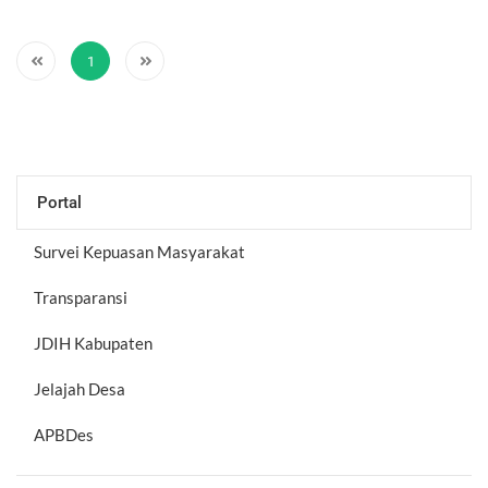
1
Portal
Survei Kepuasan Masyarakat
Transparansi
JDIH Kabupaten
Jelajah Desa
APBDes