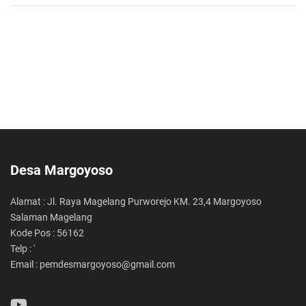
Desa Margoyoso
Alamat : Jl. Raya Magelang Purworejo KM. 23,4 Margoyoso
Salaman Magelang
Kode Pos : 56162
Telp : '
Email : pemdesmargoyoso@gmail.com