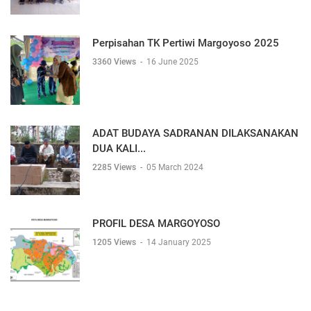
Perpisahan TK Pertiwi Margoyoso 2025
3360 Views
-
16 June 2025
ADAT BUDAYA SADRANAN DILAKSANAKAN
DUA KALI...
2285 Views
-
05 March 2024
PROFIL DESA MARGOYOSO
1205 Views
-
14 January 2025