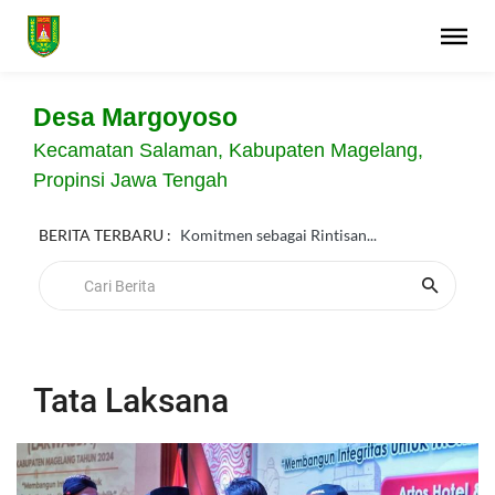
Desa Margoyoso
Kecamatan Salaman, Kabupaten Magelang,
Propinsi Jawa Tengah
BERITA TERBARU :
Komitmen sebagai Rintisan...
Tata Laksana