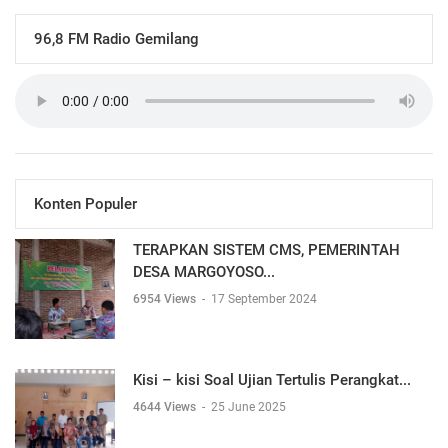
96,8 FM Radio Gemilang
Konten Populer
TERAPKAN SISTEM CMS, PEMERINTAH
DESA MARGOYOSO...
6954 Views
-
17 September 2024
Kisi – kisi Soal Ujian Tertulis Perangkat...
4644 Views
-
25 June 2025