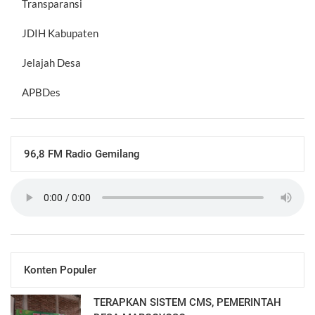
Transparansi
JDIH Kabupaten
Jelajah Desa
APBDes
96,8 FM Radio Gemilang
Konten Populer
TERAPKAN SISTEM CMS, PEMERINTAH