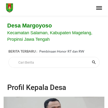
Desa Margoyoso
Kecamatan Salaman, Kabupaten Magelang,
Propinsi Jawa Tengah
BERITA TERBARU :
Pembinaan Honor RT dan RW
Profil Kepala Desa