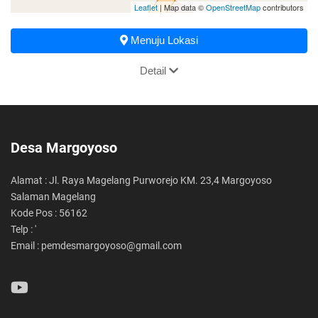
Leaflet
| Map data ©
OpenStreetMap
contributors
Menuju Lokasi
Detail
Desa Margoyoso
Alamat : Jl. Raya Magelang Purworejo KM. 23,4 Margoyoso
Salaman Magelang
Kode Pos : 56162
Telp : '
Email : pemdesmargoyoso@gmail.com