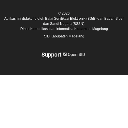
© 2026
Aplikasi ini didukung oleh
Balai Sertifikasi Elektronik (BSrE)
dan
Badan Siber
dan Sandi Negara (BSSN).
Dinas Komunikasi dan Informatika Kabupaten Magelang
SID Kabupaten Magelang
Support
Open SID