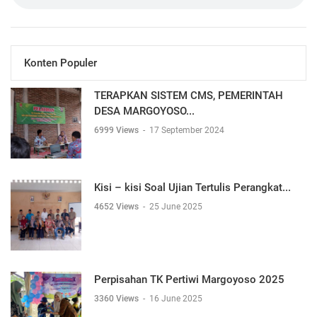
Konten Populer
TERAPKAN SISTEM CMS, PEMERINTAH
DESA MARGOYOSO...
6999 Views
-
17 September 2024
Kisi – kisi Soal Ujian Tertulis Perangkat...
4652 Views
-
25 June 2025
Perpisahan TK Pertiwi Margoyoso 2025
3360 Views
-
16 June 2025